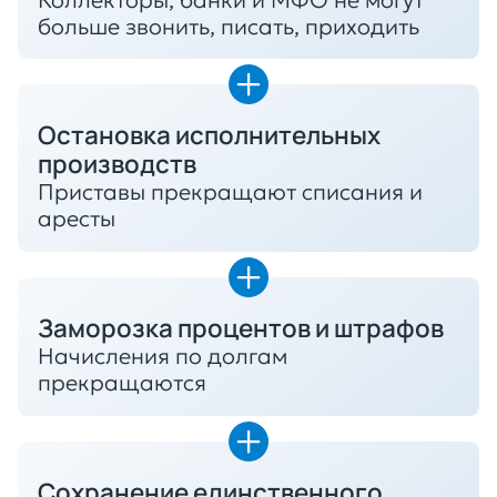
больше звонить, писать, приходить
Остановка исполнительных
производств
Приставы прекращают списания и
аресты
Заморозка процентов и штрафов
Начисления по долгам
прекращаются
Сохранение единственного