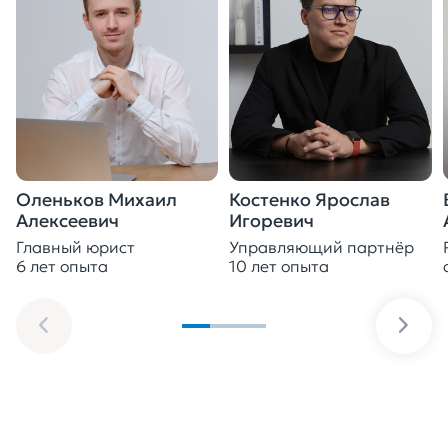
Оленьков Михаил
Костенко Ярослав
Алексеевич
Игоревич
Главный юрист
Управляющий партнёр
6 лет опыта
10 лет опыта