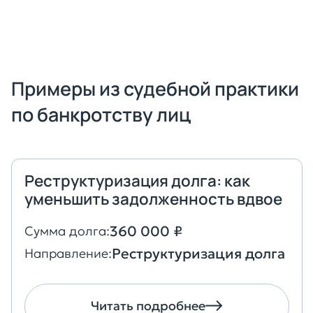
Примеры из судебной практики
по банкротству лиц
Реструктуризация долга: как
уменьшить задолженность вдвое
360 000 ₽
Сумма долга:
Реструктуризация долга
Направление:
Читать подробнее