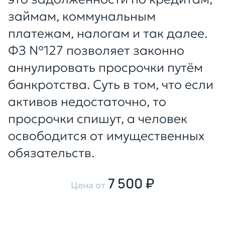
займам, коммунальным
платежам, налогам и так далее.
ФЗ №127 позволяет законно
аннулировать просрочки путём
банкротства. Суть в том, что если
активов недостаточно, то
просрочки спишут, а человек
освободится от имущественных
обязательств.
7 500 ₽
Цена от
Оставить заявку