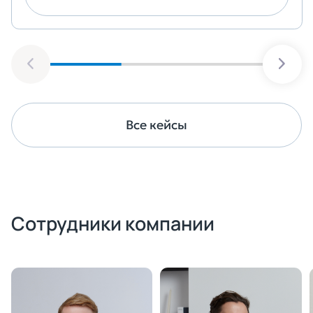
Все кейсы
Сотрудники компании