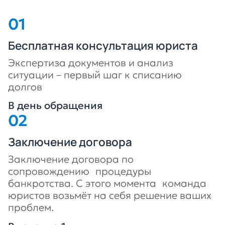
Бесплатная консультация юриста
Экспертиза документов и анализ
ситуации – первый шаг к списанию
долгов
В день обращения
Заключение договора
Заключение договора по
сопровождению процедуры
банкротства. С этого момента команда
юристов возьмёт на себя решение ваших
проблем.