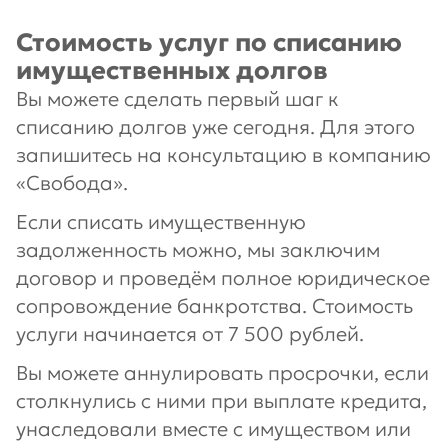
Стоимость услуг по списанию
имущественных долгов
Вы можете сделать первый шаг к
списанию долгов уже сегодня. Для этого
запишитесь на консультацию в компанию
«Свобода».
Если списать имущественную
задолженность можно, мы заключим
договор и проведём полное юридическое
сопровождение банкротства. Стоимость
услуги начинается от 7 500 рублей.
Вы можете аннулировать просрочки, если
столкнулись с ними при выплате кредита,
унаследовали вместе с имуществом или