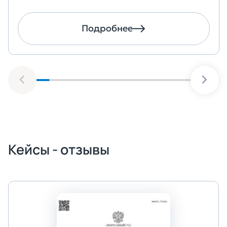
Подробнее
Кейсы - отзывы