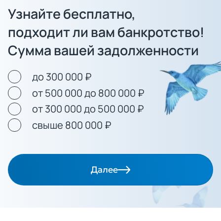
Узнайте бесплатно,
подходит ли вам банкротство!
Сумма вашей задолженности
до 300 000 ₽
от 500 000 до 800 000 ₽
от 300 000 до 500 000 ₽
свыше 800 000 ₽
Далее