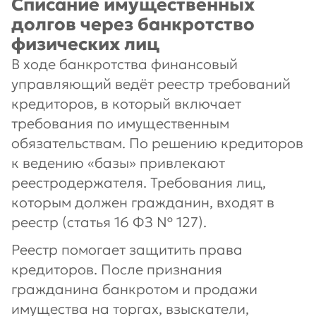
Списание имущественных
долгов через банкротство
физических лиц
В ходе банкротства финансовый
управляющий ведёт реестр требований
кредиторов, в который включает
требования по имущественным
обязательствам. По решению кредиторов
к ведению «базы» привлекают
реестродержателя. Требования лиц,
которым должен гражданин, входят в
реестр (статья 16 ФЗ № 127).
Реестр помогает защитить права
кредиторов. После признания
гражданина банкротом и продажи
имущества на торгах, взыскатели,