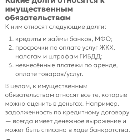
Какие долги относятся к
имущественным
обязательствам
К ним относят следующие долги:
кредиты и займы банков, МФО;
просрочки по оплате услуг ЖКХ,
налогам и штрафам ГИБДД;
невнесённые платежи по аренде,
оплате товаров/услуг.
В целом, к имущественным
обязательствам относят все те, которые
можно оценить в деньгах. Например,
задолженность по кредитному договору
— всегда имеет денежное выражение и
может быть списана в ходе банкротства.