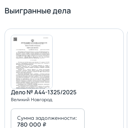
Выигранные дела
Дело № А44-1325/2025
Великий Новгород
Сумма задолженности:
780 000 ₽