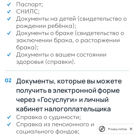
Паспорт;
СНИЛС;
Документы на детей (свидетельство о
рождении ребёнка);
Документы о браке (свидетельство о
заключении брака, о расторжении
брака);
Документы о вашем состоянии
здоровья (справки).
Документы, которые вы можете
получить в электронной форме
через «Госуслуги» и личный
кабинет налогоплательщика
Справка о судимости;
Справка из пенсионного и
Privacy notice
социального фондов;