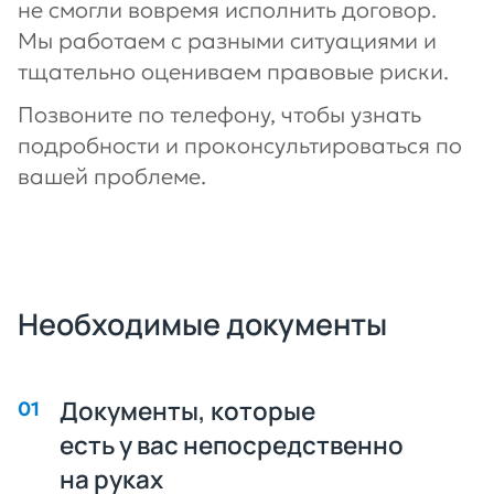
не смогли вовремя исполнить договор.
Мы работаем с разными ситуациями и
тщательно оцениваем правовые риски.
Позвоните по телефону, чтобы узнать
подробности и проконсультироваться по
вашей проблеме.
Необходимые документы
Документы, которые
есть у вас непосредственно
на руках