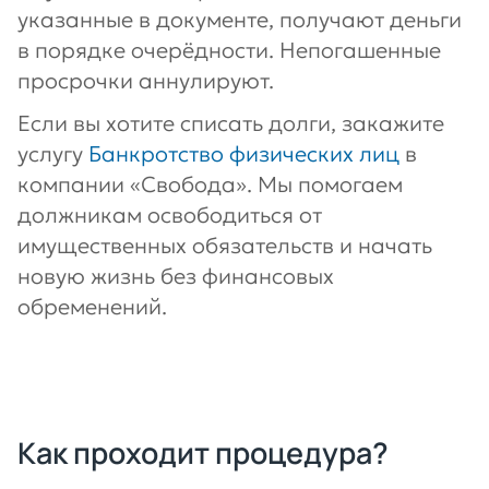
указанные в документе, получают деньги
в порядке очерёдности. Непогашенные
просрочки аннулируют.
Если вы хотите списать долги, закажите
услугу
Банкротство физических лиц
в
компании «Свобода». Мы помогаем
должникам освободиться от
имущественных обязательств и начать
новую жизнь без финансовых
обременений.
Как проходит процедура?