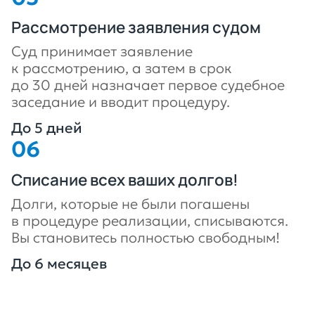
Рассмотрение заявления судом
Суд принимает заявление
к рассмотрению, а затем в срок
до 30 дней назначает первое судебное
заседание и вводит процедуру.
До 5 дней
Списание всех ваших долгов!
Долги, которые не были погашены
в процедуре реализации, списываются.
Вы становитесь полностью свободным!
До 6 месяцев