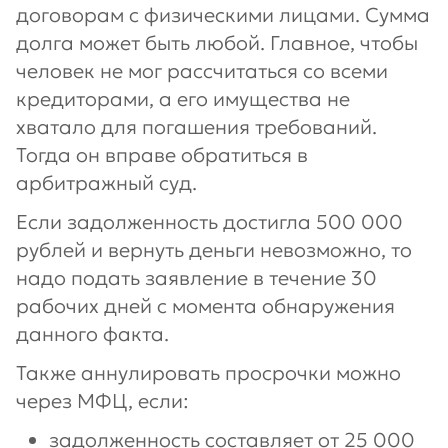
договорам с физическими лицами. Сумма
долга может быть любой. Главное, чтобы
человек не мог рассчитаться со всеми
кредиторами, а его имущества не
хватало для погашения требований.
Тогда он вправе обратиться в
арбитражный суд.
Если задолженность достигла 500 000
рублей и вернуть деньги невозможно, то
надо подать заявление в течение 30
рабочих дней с момента обнаружения
данного факта.
Также аннулировать просрочки можно
через МФЦ, если:
задолженность составляет от 25 000