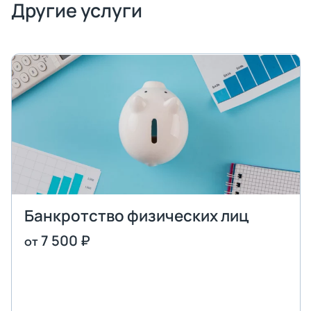
Другие услуги
Банкротство физических лиц
7 500 ₽
от
Оставить заявку