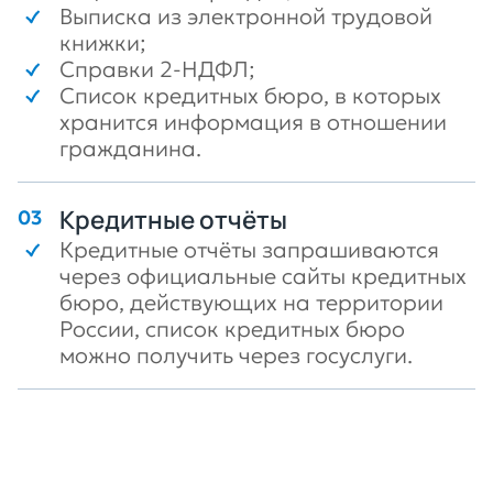
Выписка из электронной трудовой
книжки;
Справки 2-НДФЛ;
Список кредитных бюро, в которых
хранится информация в отношении
гражданина.
Кредитные отчёты
Кредитные отчёты запрашиваются
через официальные сайты кредитных
бюро, действующих на территории
России, список кредитных бюро
можно получить через госуслуги.