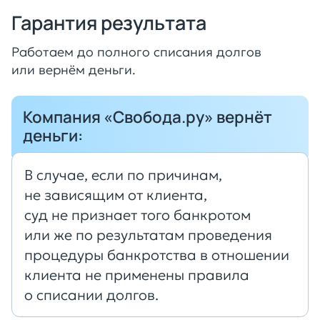
Гарантия результата
Работаем до полного списания долгов
или вернём деньги.
Компания «Свобода.ру» вернёт
деньги:
В случае, если по причинам,
не зависящим от клиента,
суд не признает того банкротом
или же по результатам проведения
процедуры банкротства в отношении
клиента не применены правила
о списании долгов.