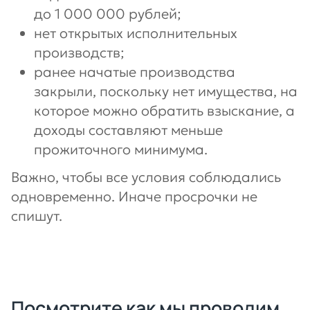
до 1 000 000 рублей;
нет открытых исполнительных
производств;
ранее начатые производства
закрыли, поскольку нет имущества, на
которое можно обратить взыскание, а
доходы составляют меньше
прожиточного минимума.
Важно, чтобы все условия соблюдались
одновременно. Иначе просрочки не
спишут.
Посмотрите как мы проводим