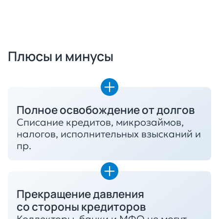
Плюсы и минусы
Полное освобождение от долгов
Списание кредитов, микрозаймов,
налогов, исполнительных взысканий и
пр.
Прекращение давления
со стороны кредиторов
Коллекторы, банки и МФО не могут