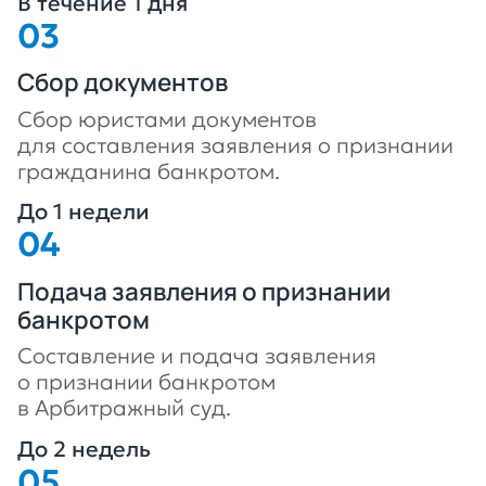
В течение 1 дня
Сбор документов
Сбор юристами документов
для составления заявления о признании
гражданина банкротом.
До 1 недели
Подача заявления о признании
банкротом
Составление и подача заявления
о признании банкротом
в Арбитражный суд.
До 2 недель