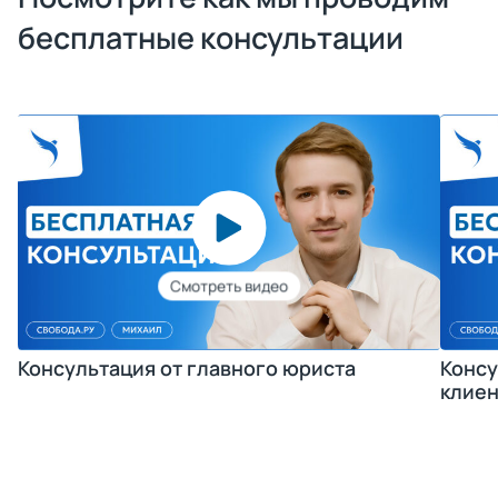
бесплатные консультации
Консультация от главного юриста
Консу
клиен
Получить консультацию