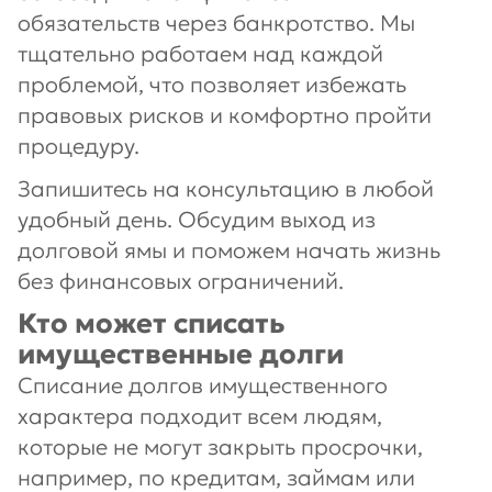
обязательств через банкротство. Мы
тщательно работаем над каждой
проблемой, что позволяет избежать
правовых рисков и комфортно пройти
процедуру.
Запишитесь на консультацию в любой
удобный день. Обсудим выход из
долговой ямы и поможем начать жизнь
без финансовых ограничений.
Кто может списать
имущественные долги
Списание долгов имущественного
характера подходит всем людям,
которые не могут закрыть просрочки,
например, по кредитам, займам или