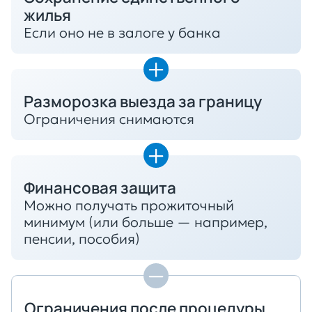
жилья
Если оно не в залоге у банка
Разморозка выезда за границу
Ограничения снимаются
Финансовая защита
Можно получать прожиточный
минимум (или больше — например,
пенсии, пособия)
Ограничения после процедуры