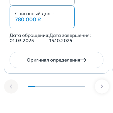
Списанный долг:
780 000 ₽
Дата обращения:
Дата завершения:
01.03.2025
15.10.2025
Оригинал определения