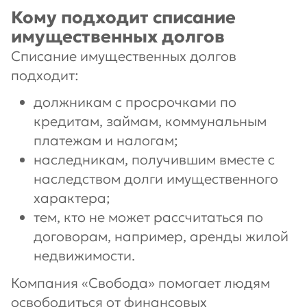
Кому подходит списание
имущественных долгов
Списание имущественных долгов
подходит:
должникам с просрочками по
кредитам, займам, коммунальным
платежам и налогам;
наследникам, получившим вместе с
наследством долги имущественного
характера;
тем, кто не может рассчитаться по
договорам, например, аренды жилой
недвижимости.
Компания «Свобода» помогает людям
освободиться от финансовых